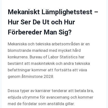
Mekaniskt Lämplighetstest –
Hur Ser De Ut och Hur
Förbereder Man Sig?
Mekaniska och tekniska arbetsområden är en
blomstrande marknad med mycket hård
konkurrens. Bureau of Labor Statistics har
bestämt att maskinteknik och andra tekniska
befattningar kommer att fortsätta att växa
genom åtminstone 2028.
Dessa typer av karriärer tenderar att betala bra,
erbjuda utrymme för avancemang och kommer
med de fördelar som anställda gillar.