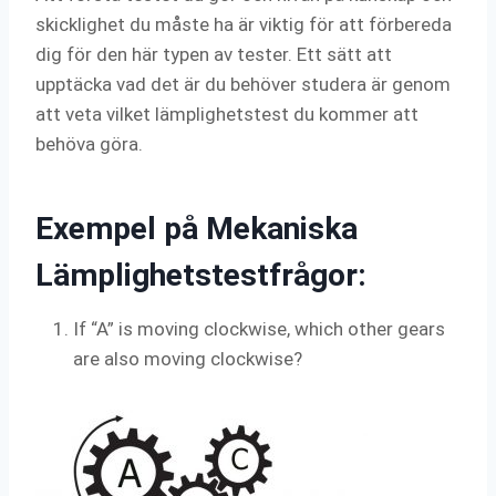
skicklighet du måste ha är viktig för att förbereda
dig för den här typen av tester. Ett sätt att
upptäcka vad det är du behöver studera är genom
att veta vilket lämplighetstest du kommer att
behöva göra.
Exempel på Mekaniska
Lämplighetstestfrågor:
If “A” is moving clockwise, which other gears
are also moving clockwise?