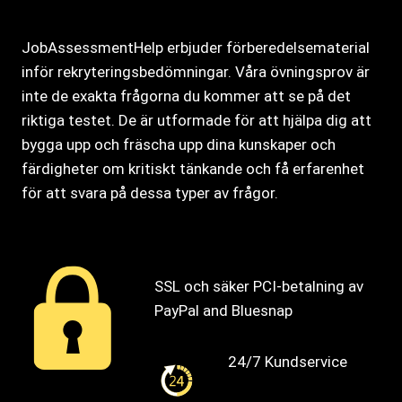
JobAssessmentHelp erbjuder förberedelsematerial
inför rekryteringsbedömningar. Våra övningsprov är
inte de exakta frågorna du kommer att se på det
riktiga testet. De är utformade för att hjälpa dig att
bygga upp och fräscha upp dina kunskaper och
färdigheter om kritiskt tänkande och få erfarenhet
för att svara på dessa typer av frågor.
SSL och säker PCI-betalning av
PayPal and Bluesnap
24/7 Kundservice