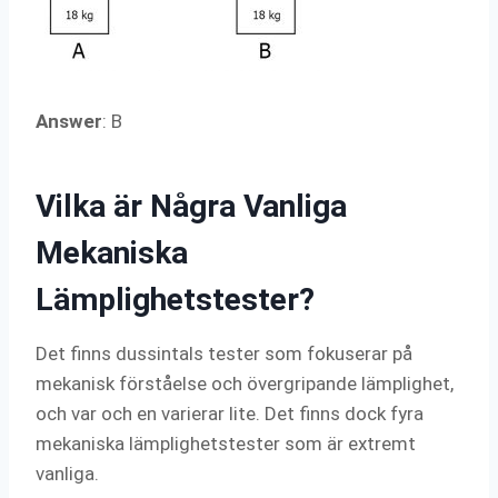
Answer
: B
Vilka är Några Vanliga
Mekaniska
Lämplighetstester?
Det finns dussintals tester som fokuserar på
mekanisk förståelse och övergripande lämplighet,
och var och en varierar lite. Det finns dock fyra
mekaniska lämplighetstester som är extremt
vanliga.