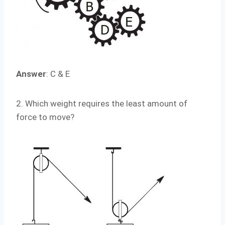
Answer
: C & E
2. Which weight requires the least amount of
force to move?