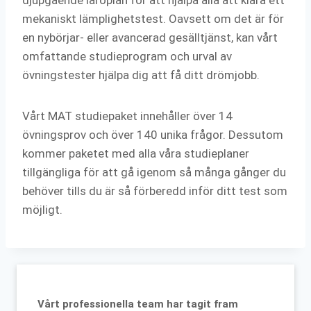
mekaniskt lämplighetstest. Oavsett om det är för
en nybörjar- eller avancerad gesälltjänst, kan vårt
omfattande studieprogram och urval av
övningstester hjälpa dig att få ditt drömjobb.
Vårt MAT studiepaket innehåller över 14
övningsprov och över 140 unika frågor. Dessutom
kommer paketet med alla våra studieplaner
tillgängliga för att gå igenom så många gånger du
behöver tills du är så förberedd inför ditt test som
möjligt.
Vårt professionella team har tagit fram