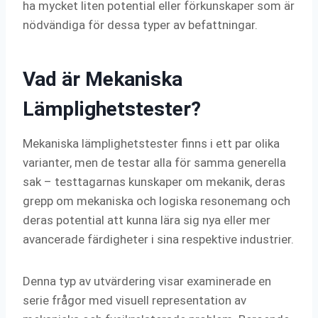
ha mycket liten potential eller förkunskaper som är
nödvändiga för dessa typer av befattningar.
Vad är Mekaniska
Lämplighetstester?
Mekaniska lämplighetstester finns i ett par olika
varianter, men de testar alla för samma generella
sak – testtagarnas kunskaper om mekanik, deras
grepp om mekaniska och logiska resonemang och
deras potential att kunna lära sig nya eller mer
avancerade färdigheter i sina respektive industrier.
Denna typ av utvärdering visar examinerade en
serie frågor med visuell representation av