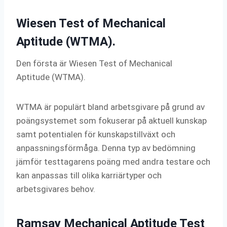
Wiesen Test of Mechanical
Aptitude (WTMA).
Den första är Wiesen Test of Mechanical
Aptitude (WTMA).
WTMA är populärt bland arbetsgivare på grund av
poängsystemet som fokuserar på aktuell kunskap
samt potentialen för kunskapstillväxt och
anpassningsförmåga. Denna typ av bedömning
jämför testtagarens poäng med andra testare och
kan anpassas till olika karriärtyper och
arbetsgivares behov.
Ramsay Mechanical Aptitude Test