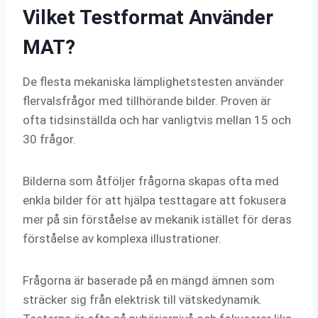
Vilket Testformat Använder
MAT?
De flesta mekaniska lämplighetstesten använder
flervalsfrågor med tillhörande bilder. Proven är
ofta tidsinställda och har vanligtvis mellan 15 och
30 frågor.
Bilderna som åtföljer frågorna skapas ofta med
enkla bilder för att hjälpa testtagare att fokusera
mer på sin förståelse av mekanik istället för deras
förståelse av komplexa illustrationer.
Frågorna är baserade på en mängd ämnen som
sträcker sig från elektrisk till vätskedynamik.