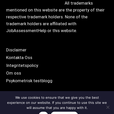
All trademarks
mentioned on this website are the property of their
respective trademark holders. None of the
trademark holders are affiliated with
JobAssessmentHelp or this website.
Disclaimer
Kontakta Oss
Integritetspolicy
Om oss
Psykometrisk testblogg
We use cookies to ensure that we give you the best
experience on our website. If you continue to use this site we
© 2026
will assume that you are happy with it.