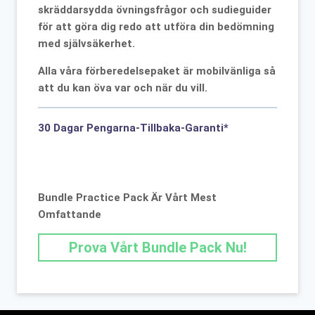
skräddarsydda övningsfrågor och sudieguider
för att göra dig redo att utföra din bedömning
med självsäkerhet.
Alla våra förberedelsepaket är mobilvänliga så
att du kan öva var och när du vill.
30 Dagar Pengarna-Tillbaka-Garanti*
Bundle Practice Pack Är Vårt Mest
Omfattande
Prova Vårt Bundle Pack Nu!