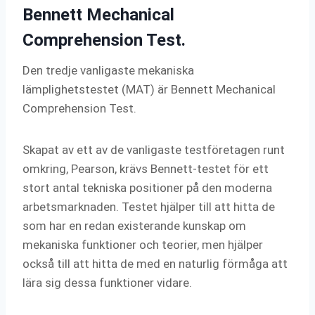
Bennett Mechanical
Comprehension Test.
Den tredje vanligaste mekaniska
lämplighetstestet (MAT) är Bennett Mechanical
Comprehension Test.
Skapat av ett av de vanligaste testföretagen runt
omkring, Pearson, krävs Bennett-testet för ett
stort antal tekniska positioner på den moderna
arbetsmarknaden. Testet hjälper till att hitta de
som har en redan existerande kunskap om
mekaniska funktioner och teorier, men hjälper
också till att hitta de med en naturlig förmåga att
lära sig dessa funktioner vidare.