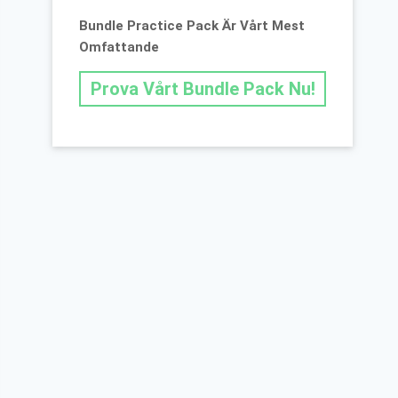
Bundle Practice Pack Är Vårt Mest
Omfattande
Prova Vårt Bundle Pack Nu!